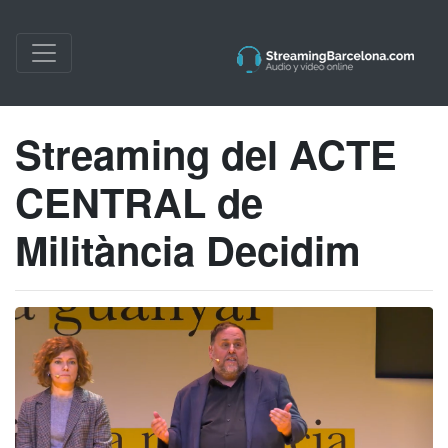
Streaming del ACTE
CENTRAL de
Militància Decidim