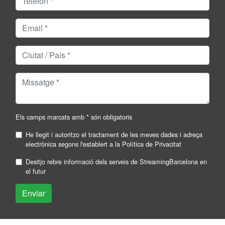
Els camps marcats amb * són obligatoris
He llegit i autoritzo el tractament de les meves dades i adreça
electrònica segons l'establert a la
Política de Privacitat
Desitjo rebre informació dels serveis de StreamingBarcelona en
el futur