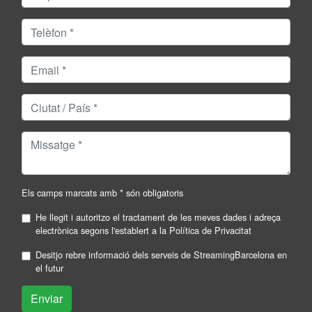
Els camps marcats amb * són obligatoris
He llegit i autoritzo el tractament de les meves dades i adreça
electrònica segons l'establert a la
Política de Privacitat
Desitjo rebre informació dels serveis de StreamingBarcelona en
el futur