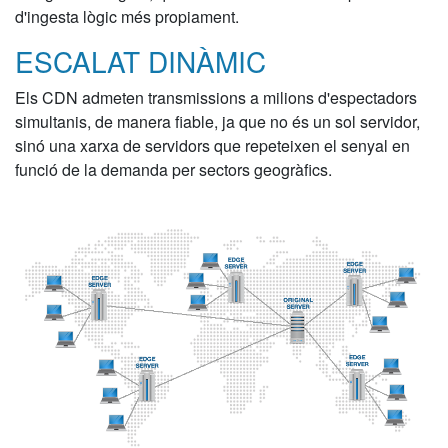
d'ingesta lògic més propiament.
ESCALAT DINÀMIC
Els CDN admeten transmissions a milions d'espectadors
simultanis, de manera fiable, ja que no és un sol servidor,
sinó una xarxa de servidors que repeteixen el senyal en
funció de la demanda per sectors geogràfics.