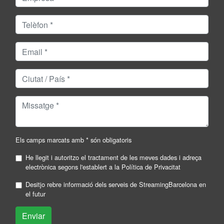
Els camps marcats amb * són obligatoris
He llegit i autoritzo el tractament de les meves dades i adreça
electrònica segons l'establert a la
Política de Privacitat
Desitjo rebre informació dels serveis de StreamingBarcelona en
el futur