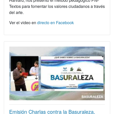
Harvard, nos presentó el método pedagógico Pre-
Textos para fomentar los valores ciudadanos a través
del arte.
Ver el video en
directo en Facebook
Emisión Charlas contra la Basuraleza,