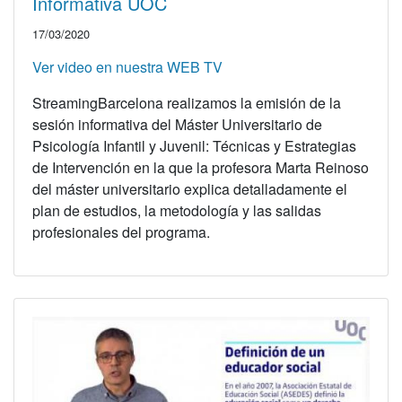
Informativa UOC
17/03/2020
Ver video en nuestra WEB TV
StreamingBarcelona realizamos la emisión de la
sesión informativa del Máster Universitario de
Psicología Infantil y Juvenil: Técnicas y Estrategias
de Intervención en la que la profesora Marta Reinoso
del máster universitario explica detalladamente el
plan de estudios, la metodología y las salidas
profesionales del programa.