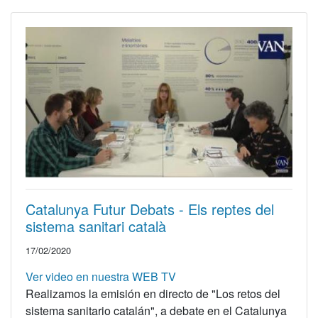
Catalunya Futur Debats - Els reptes del
sistema sanitari català
17/02/2020
Ver video en nuestra WEB TV
Realizamos la emisión en directo de "Los retos del
sistema sanitario catalán", a debate en el Catalunya