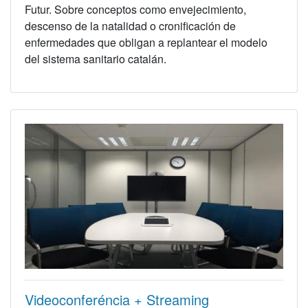
Futur. Sobre conceptos como envejecimiento,
descenso de la natalidad o cronificación de
enfermedades que obligan a replantear el modelo
del sistema sanitario catalán.
Videoconferéncia + Streaming