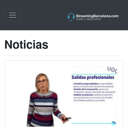
Noticias