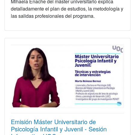
Mihaela Enache del máster universitario explica
detalladamente el plan de estudios, la metodología y
las salidas profesionales del programa.
Emisión Máster Universitario de
Psicología Infantil y Juvenil - Sesión