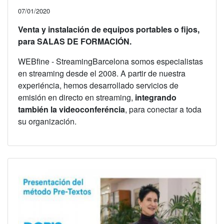
07/01/2020
Venta y instalación de equipos portables o fijos,
para SALAS DE FORMACIÓN.
WEBfine - StreamingBarcelona somos especialistas
en streaming desde el 2008. A partir de nuestra
experiéncia, hemos desarrollado servicios de
emisión en directo en streaming,
integrando
también la videoconferéncia
, para conectar a toda
su organización.