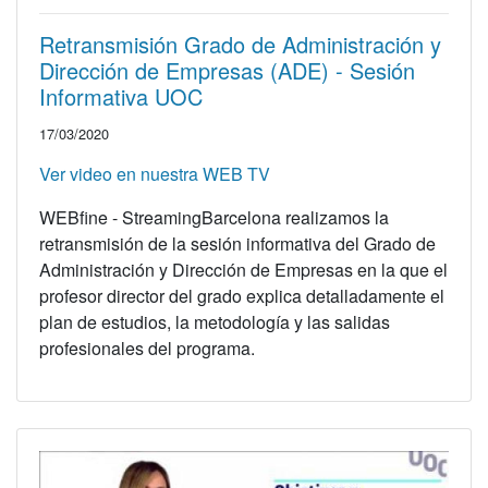
Retransmisión Grado de Administración y
Dirección de Empresas (ADE) - Sesión
Informativa UOC
17/03/2020
Ver video en nuestra WEB TV
WEBfine - StreamingBarcelona realizamos la
retransmisión de la sesión informativa del Grado de
Administración y Dirección de Empresas en la que el
profesor director del grado explica detalladamente el
plan de estudios, la metodología y las salidas
profesionales del programa.