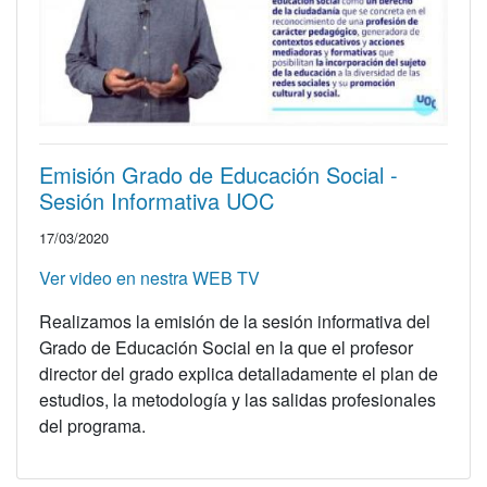
Emisión Grado de Educación Social -
Sesión Informativa UOC
17/03/2020
Ver video en nestra WEB TV
Realizamos la emisión de la sesión informativa del
Grado de Educación Social en la que el profesor
director del grado explica detalladamente el plan de
estudios, la metodología y las salidas profesionales
del programa.