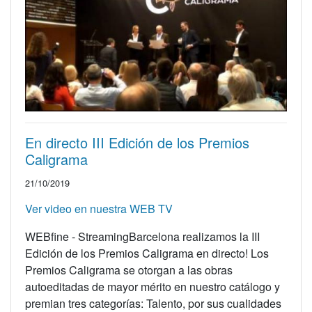
En directo III Edición de los Premios
Caligrama
21/10/2019
Ver video en nuestra WEB TV
WEBfine - StreamingBarcelona realizamos la III
Edición de los Premios Caligrama en directo! Los
Premios Caligrama se otorgan a las obras
autoeditadas de mayor mérito en nuestro catálogo y
premian tres categorías: Talento, por sus cualidades