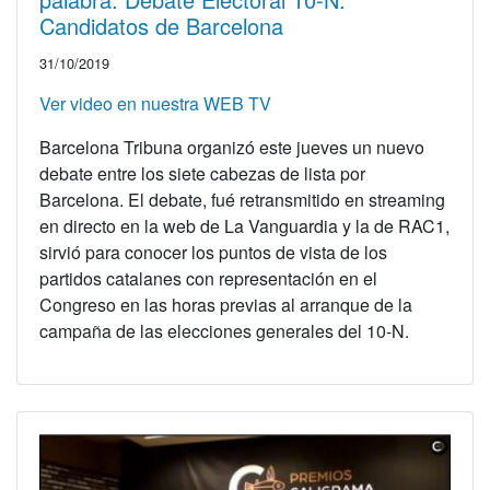
Candidatos de Barcelona
31/10/2019
Ver video en nuestra WEB TV
Barcelona Tribuna organizó este jueves un nuevo
debate entre los siete cabezas de lista por
Barcelona. El debate, fué retransmitido en streaming
en directo en la web de La Vanguardia y la de RAC1,
sirvió para conocer los puntos de vista de los
partidos catalanes con representación en el
Congreso en las horas previas al arranque de la
campaña de las elecciones generales del 10-N.