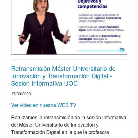
Retransmisión Máster Universitario de
Innovación y Transformación Digital -
Sesión Informativa UOC
17/03/2020
Ver video en nuestra WEB TV
Realizamos la retransmisión de la sesión informativa
del Máster Universitario de Innovación y
Transformación Digital en la que la profesora