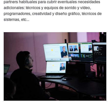
partners habituales para cubrir eventuales necesidades
adicionales: técnicos y equipos de sonido y vídeo,
programadores, creatividad y diseño gráfico, técnicos de
sistemas, etc...