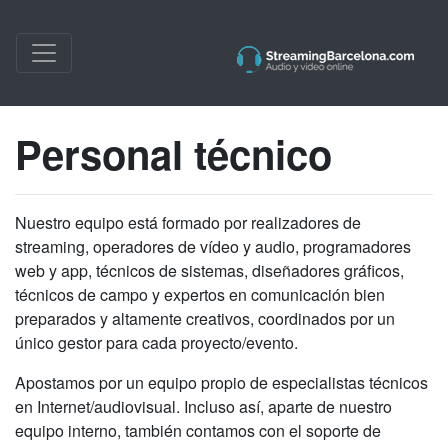
Personal técnico
Nuestro equipo está formado por realizadores de
streaming, operadores de vídeo y audio, programadores
web y app, técnicos de sistemas, diseñadores gráficos,
técnicos de campo y expertos en comunicación bien
preparados y altamente creativos, coordinados por un
único gestor para cada proyecto/evento.
Apostamos por un equipo propio de especialistas técnicos
en Internet/audiovisual. Incluso así, aparte de nuestro
equipo interno, también contamos con el soporte de