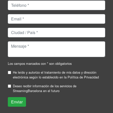
Los campos marcados con * son obligatorios
He leído y autorizo el tratamiento de mis datos y dirección
electrónica según lo establecido en la
Política de Privacidad
Deseo recibir información de los servicios de
StreamingBarcelona en el futuro