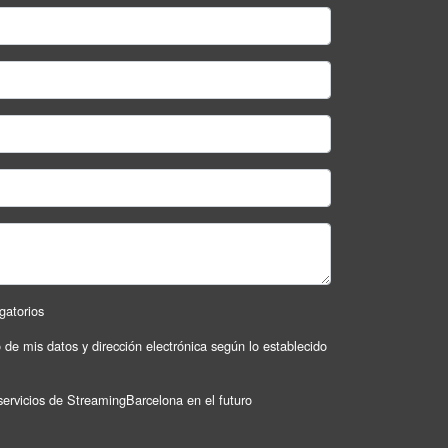
gatorios
o de mis datos y dirección electrónica según lo establecido
servicios de StreamingBarcelona en el futuro