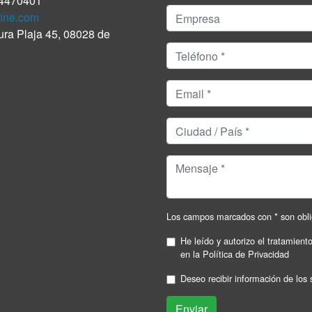
4470401
ine.com
tura Plaja 45, 08028 de
Los campos marcados con * son obli
He leído y autorizo el tratamient
en la
Política de Privacidad
Deseo recibir información de los 