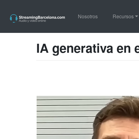
Nosotros
Recursos
IA generativa en 