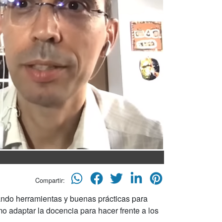
Compartir:
nando herramientas y buenas prácticas para
 adaptar la docencia para hacer frente a los