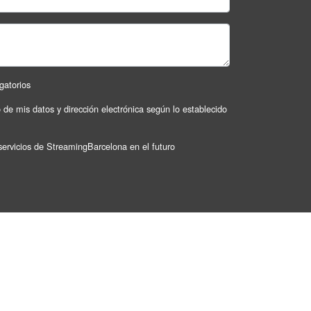
gatorios
o de mis datos y dirección electrónica según lo establecido
servicios de StreamingBarcelona en el futuro