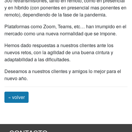
300 retransmisiones, tanto en remoto, como en presencial
y en híbrido (con ponentes en presencial mas ponentes en
remoto), dependiendo de la fase de la pandemia.
Plataformas como Zoom, Teams, etc… han irrumpido en el
mercado como una nueva normalidad que se impone.
Hemos dado respuestas a nuestros clientes ante los
nuevos retos, con la agilidad de una buena cintura y
adaptabilidad a las dificultades.
Deseamos a nuestros clientes y amigos lo mejor para el
nuevo año.
« volver