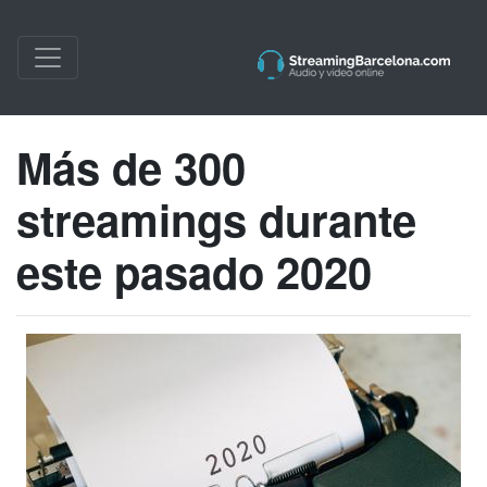
Más de 300
streamings durante
este pasado 2020