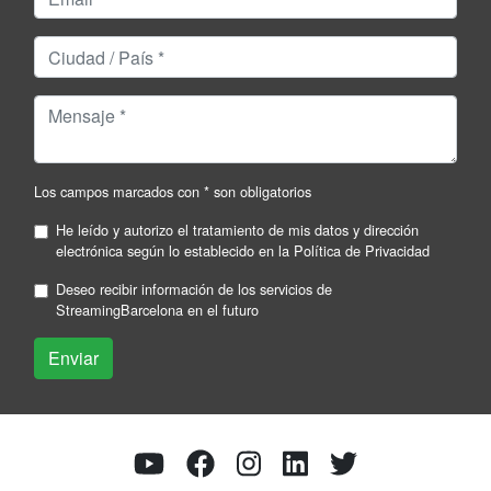
Los campos marcados con * son obligatorios
He leído y autorizo el tratamiento de mis datos y dirección
electrónica según lo establecido en la
Política de Privacidad
Deseo recibir información de los servicios de
StreamingBarcelona en el futuro