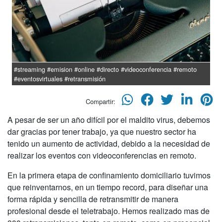
#streaming #emision #online #directo #videoconferencia #remoto
#eventosvirtuales #retransmisión
Compartir:
A pesar de ser un año difícil por el maldito virus, debemos
dar gracias por tener trabajo, ya que nuestro sector ha
tenido un aumento de actividad, debido a la necesidad de
realizar los eventos con videoconferencias en remoto.
En la primera etapa de confinamiento domiciliario tuvimos
que reinventarnos, en un tiempo record, para diseñar una
forma rápida y sencilla de retransmitir de manera
profesional desde el teletrabajo. Hemos realizado mas de