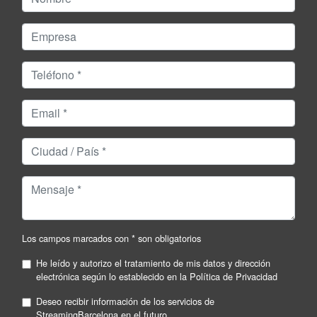
Los campos marcados con * son obligatorios
He leído y autorizo el tratamiento de mis datos y dirección
electrónica según lo establecido en la
Política de Privacidad
Deseo recibir información de los servicios de
StreamingBarcelona en el futuro