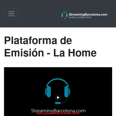
Plataforma de
Emisión - La Home