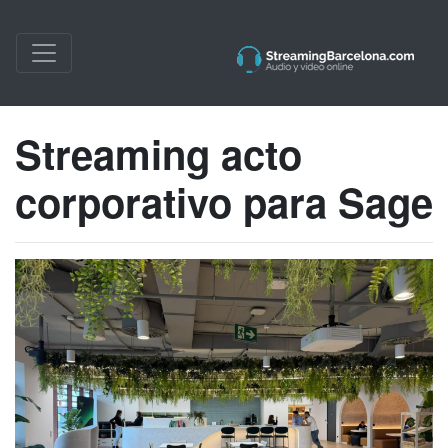
Streaming acto
corporativo para Sage