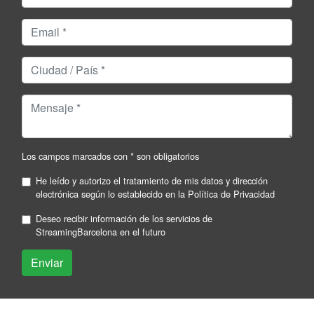
Los campos marcados con * son obligatorios
He leído y autorizo el tratamiento de mis datos y dirección
electrónica según lo establecido en la
Política de Privacidad
Deseo recibir información de los servicios de
StreamingBarcelona en el futuro