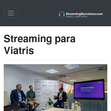
Streaming para
Viatris