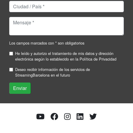
Los campos marcados con * son obligatorios
He leído y autorizo el tratamiento de mis datos y dirección
electrónica según lo establecido en la
Política de Privacidad
Deseo recibir información de los servicios de
StreamingBarcelona en el futuro