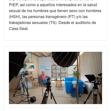
PrEP, así como a aquellos interesados en la salud
sexual de los hombres que tienen sexo con hombres
(HSH), las personas transgénero (PT) y/o las
trabajadoras sexuales (TS). Desde el auditorio de
Casa Seat.