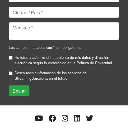
Los campos marcados con * son obligatorios
He leído y autorizo el tratamiento de mis datos y dirección
electrónica según lo establecido en la
Política de Privacidad
Deseo recibir información de los servicios de
StreamingBarcelona en el futuro