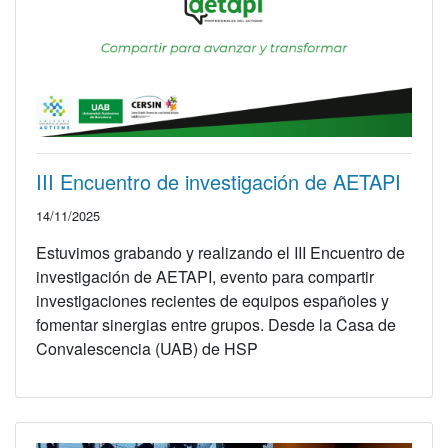
III Encuentro de investigación de AETAPI
14/11/2025
Estuvimos grabando y realizando el III Encuentro de
investigación de AETAPI, evento para compartir
investigaciones recientes de equipos españoles y
fomentar sinergias entre grupos. Desde la Casa de
Convalescencia (UAB) de HSP