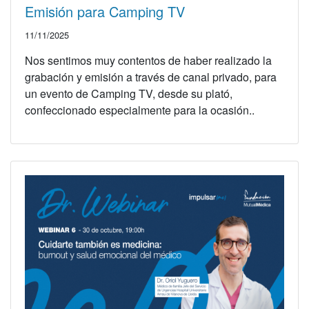
Emisión para Camping TV
11/11/2025
Nos sentimos muy contentos de haber realizado la
grabación y emisión a través de canal privado, para
un evento de Camping TV, desde su plató,
confeccionado especialmente para la ocasión..