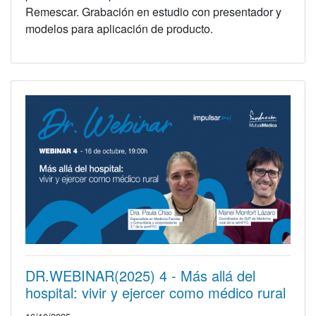
Remescar. Grabación en estudio con presentador y
modelos para aplicación de producto.
DR.WEBINAR(2025) 4 - Más allá del
hospital: vivir y ejercer como médico rural