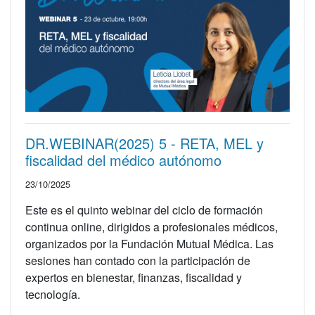
DR.WEBINAR(2025) 5 - RETA, MEL y
fiscalidad del médico autónomo
23/10/2025
Este es el quinto webinar del ciclo de formación
continua online, dirigidos a profesionales médicos,
organizados por la Fundación Mutual Médica. Las
sesiones han contado con la participación de
expertos en bienestar, finanzas, fiscalidad y
tecnología.