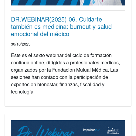
DR.WEBINAR(2025) 06. Cuidarte
también es medicina: burnout y salud
emocional del médico
30/10/2025
Este es el sexto webinar del ciclo de formación
continua online, dirigidos a profesionales médicos,
organizados por la Fundación Mutual Médica. Las
sesiones han contado con la participación de
expertos en bienestar, finanzas, fiscalidad y
tecnología.