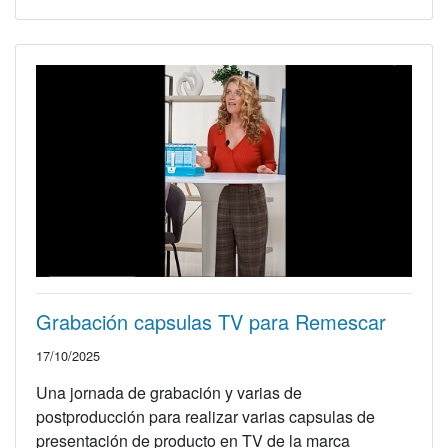
Grabación capsulas TV para Remescar
17/10/2025
Una jornada de grabación y varias de
postproducción para realizar varias capsulas de
presentación de producto en TV de la marca