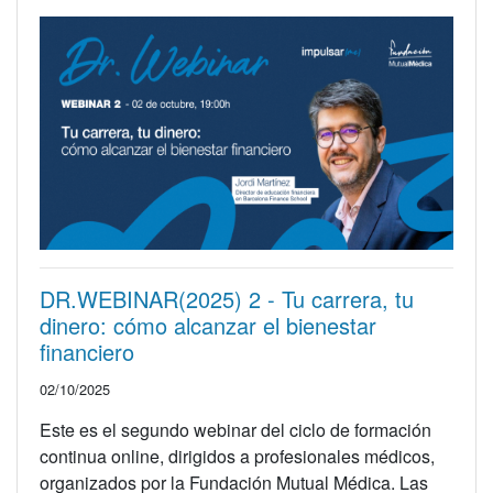
DR.WEBINAR(2025) 2 - Tu carrera, tu
dinero: cómo alcanzar el bienestar
financiero
02/10/2025
Este es el segundo webinar del ciclo de formación
continua online, dirigidos a profesionales médicos,
organizados por la Fundación Mutual Médica. Las