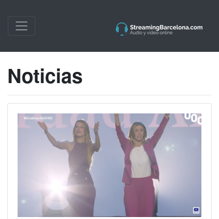
Noticias