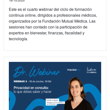
16/10/2025
Este es el cuarto webinar del ciclo de formación
continua online, dirigidos a profesionales médicos,
organizados por la Fundación Mutual Médica. Las
sesiones han contado con la participación de
expertos en bienestar, finanzas, fiscalidad y
tecnología.