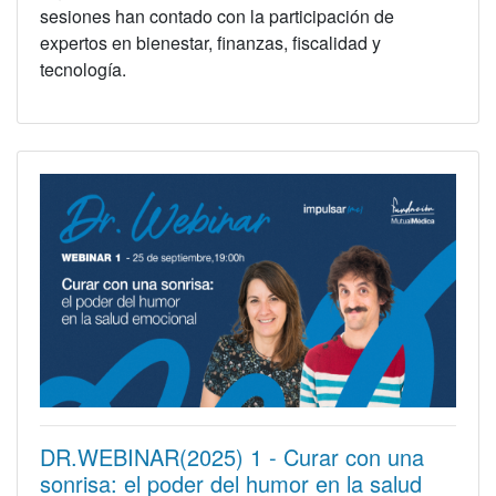
sesiones han contado con la participación de
expertos en bienestar, finanzas, fiscalidad y
tecnología.
DR.WEBINAR(2025) 1 - Curar con una
sonrisa: el poder del humor en la salud