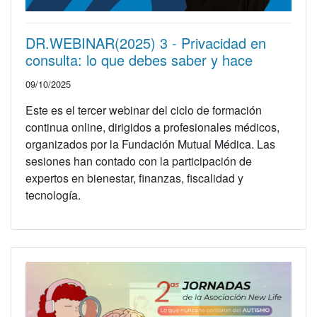
DR.WEBINAR(2025) 3 - Privacidad en
consulta: lo que debes saber y hace
09/10/2025
Este es el tercer webinar del ciclo de formación
continua online, dirigidos a profesionales médicos,
organizados por la Fundación Mutual Médica. Las
sesiones han contado con la participación de
expertos en bienestar, finanzas, fiscalidad y
tecnología.