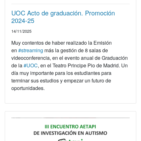
UOC Acto de graduación. Promoción
2024-25
14/11/2025
Muy contentos de haber realizado la Emisión
en
#streaming
más la gestión de 8 salas de
videoconferencia, en el evento anual de Graduación
de la
#UOC
, en el Teatro Principe Pio de Madrid. Un
día muy importante para los estudiantes para
terminar sus estudios y empezar un futuro de
oportunidades.