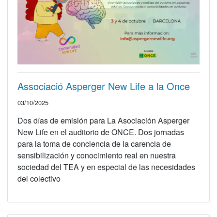
Associació Asperger New Life a la Once
03/10/2025
Dos días de emisión para La Asociación Asperger
New Life en el auditorio de ONCE. Dos jornadas
para la toma de conciencia de la carencia de
sensibilización y conocimiento real en nuestra
sociedad del TEA y en especial de las necesidades
del colectivo